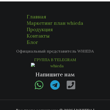
Главная
Маркетинг план whieda
Продукция
Контакты
Блог
Официальный представитель WHIEDA
ГРУППА В TELEGRAM
Напишите нам