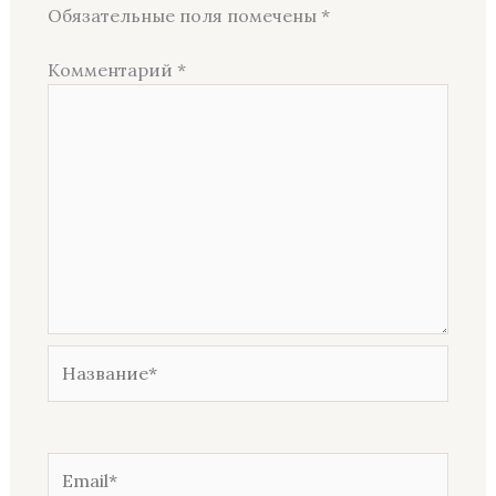
Обязательные поля помечены
*
Комментарий
*
Название*
Email*