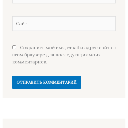
Сайт
Сохранить моё имя, email и адрес сайта в
этом браузере для последующих моих
комментариев.