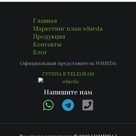
Главная
Маркетинг план whieda
Продукция
Контакты
Блог
Официальный представитель WHIEDA
ГРУППА В TELEGRAM
Напишите нам