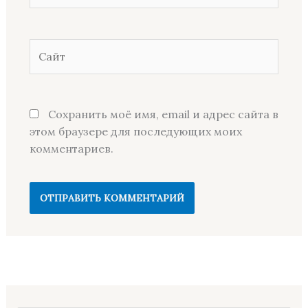
Сайт
Сохранить моё имя, email и адрес сайта в
этом браузере для последующих моих
комментариев.