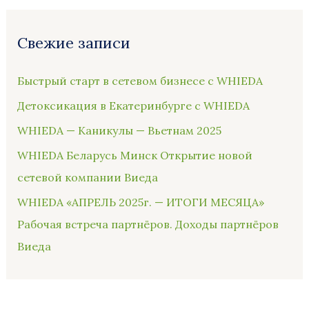
Свежие записи
Быстрый старт в сетевом бизнесе с WHIEDA
Детоксикация в Екатеринбурге с WHIEDA
WHIEDA — Каникулы — Вьетнам 2025
WHIEDA Беларусь Минск Открытие новой
сетевой компании Виеда
WHIEDA «АПРЕЛЬ 2025г. — ИТОГИ МЕСЯЦА»
Рабочая встреча партнёров. Доходы партнёров
Виеда