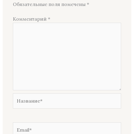
Обязательные поля помечены
*
Комментарий
*
Название*
Email*