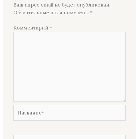
Ваш адрес email не будет опубликован.
Обязательные поля помечены
*
Комментарий
*
Название*
Email*