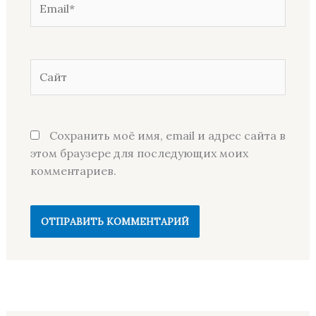
Сайт
Сохранить моё имя, email и адрес сайта в
этом браузере для последующих моих
комментариев.