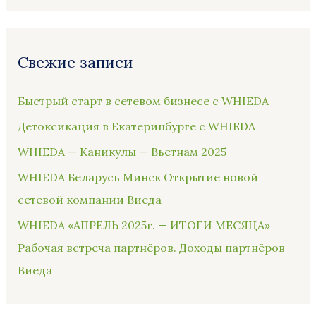
Свежие записи
Быстрый старт в сетевом бизнесе с WHIEDA
Детоксикация в Екатеринбурге с WHIEDA
WHIEDA — Каникулы — Вьетнам 2025
WHIEDA Беларусь Минск Открытие новой
сетевой компании Виеда
WHIEDA «АПРЕЛЬ 2025г. — ИТОГИ МЕСЯЦА»
Рабочая встреча партнёров. Доходы партнёров
Виеда