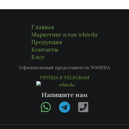
Главная
Маркетинг план whieda
Продукция
Контакты
Блог
Официальный представитель WHIEDA
ГРУППА В TELEGRAM
Напишите нам