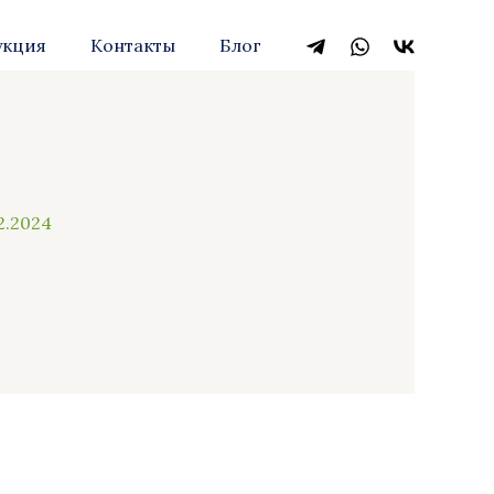
укция
Контакты
Блог
12.2024