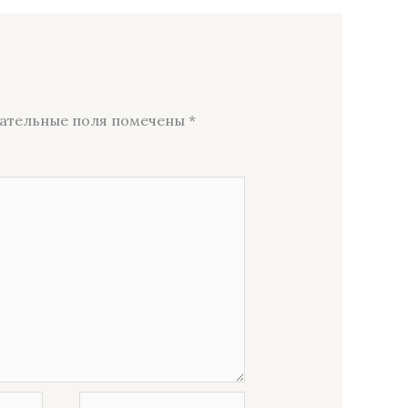
ательные поля помечены
*
Сайт