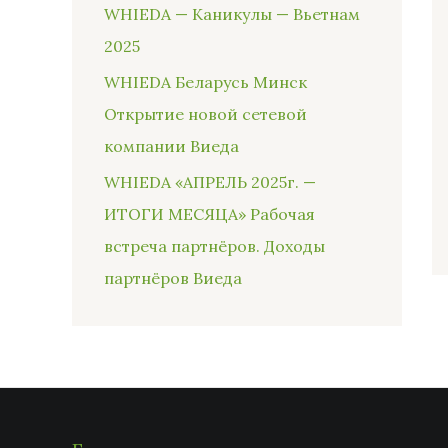
WHIEDA — Каникулы — Вьетнам
2025
WHIEDA Беларусь Минск
Открытие новой сетевой
компании Виеда
WHIEDA «АПРЕЛЬ 2025г. —
ИТОГИ МЕСЯЦА» Рабочая
встреча партнёров. Доходы
партнёров Виеда