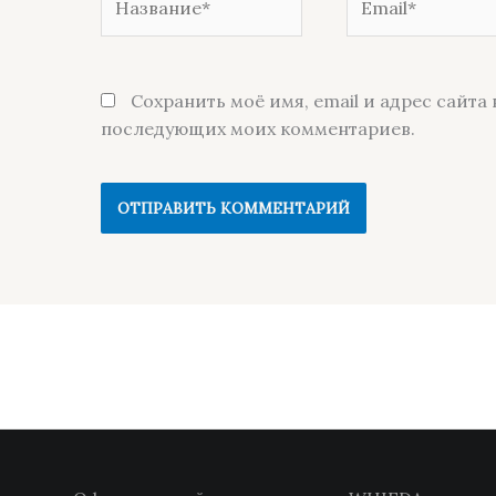
Сохранить моё имя, email и адрес сайта 
последующих моих комментариев.