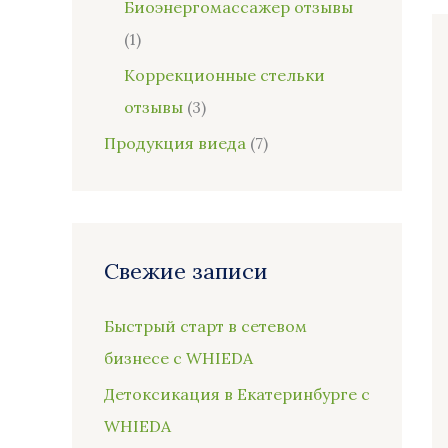
Биоэнергомассажер отзывы
(1)
Коррекционные стельки
отзывы
(3)
Продукция виеда
(7)
Свежие записи
Быстрый старт в сетевом
бизнесе с WHIEDA
Детоксикация в Екатеринбурге с
WHIEDA