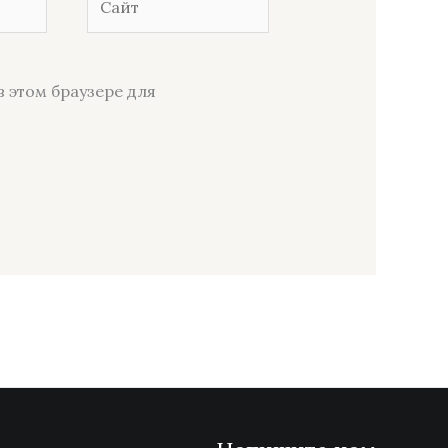
в этом браузере для