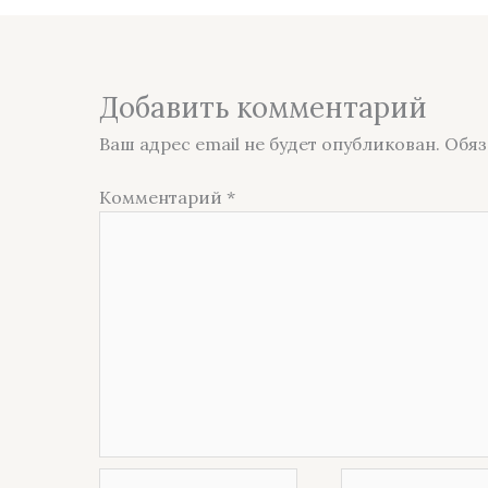
Добавить комментарий
Ваш адрес email не будет опубликован.
Обяз
Комментарий
*
Название*
Email*