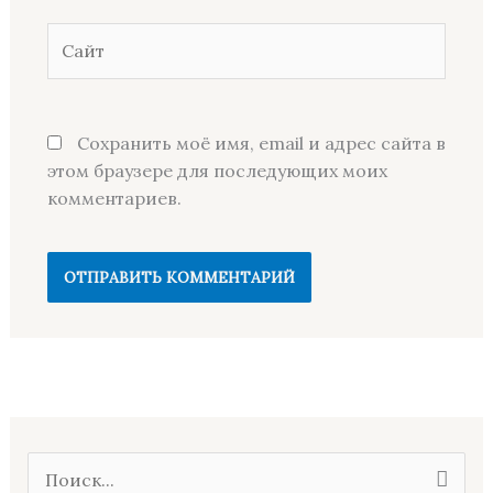
Сайт
Сохранить моё имя, email и адрес сайта в
этом браузере для последующих моих
комментариев.
П