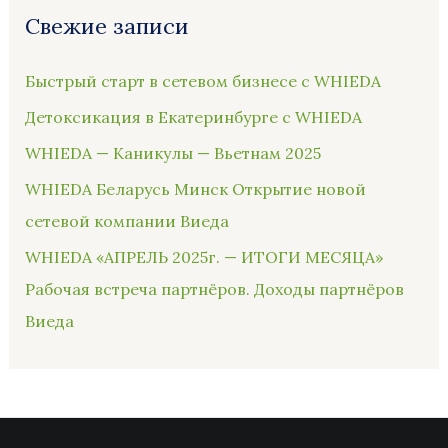
Свежие записи
Быстрый старт в сетевом бизнесе с WHIEDA
Детоксикация в Екатеринбурге с WHIEDA
WHIEDA — Каникулы — Вьетнам 2025
WHIEDA Беларусь Минск Открытие новой
сетевой компании Виеда
WHIEDA «АПРЕЛЬ 2025г. — ИТОГИ МЕСЯЦА»
Рабочая встреча партнёров. Доходы партнёров
Виеда