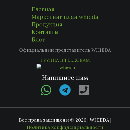
Главная
Маркетинг план whieda
Продукция
Контакты
Блог
Официальный представитель WHIEDA
ГРУППА В TELEGRAM
Напишите нам
Все права защищены © 2026 | WHIEDA |
Политика конфиденциальности