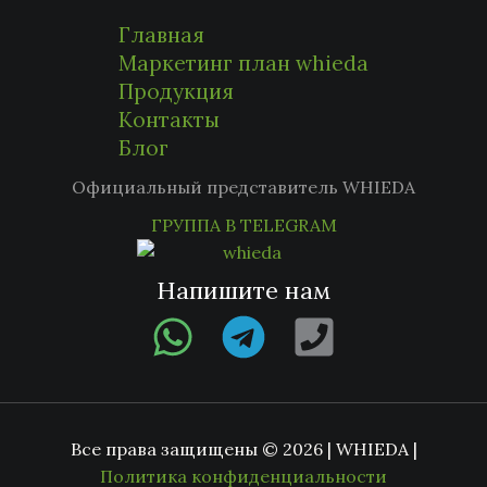
Главная
Маркетинг план whieda
Продукция
Контакты
Блог
Официальный представитель WHIEDA
ГРУППА В TELEGRAM
Напишите нам
Все права защищены © 2026 | WHIEDA |
Политика конфиденциальности