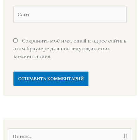
Сайт
Сохранить моё имя, email и адрес сайта в
этом браузере для последующих моих
комментариев.
П