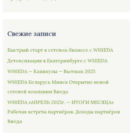
Свежие записи
Быстрый старт в сетевом бизнесе с WHIEDA
Детоксикация в Екатеринбурге с WHIEDA
WHIEDA — Каникулы — Вьетнам 2025
WHIEDA Беларусь Минск Открытие новой
сетевой компании Виеда
WHIEDA «АПРЕЛЬ 2025г. — ИТОГИ МЕСЯЦА»
Рабочая встреча партнёров. Доходы партнёров
Виеда