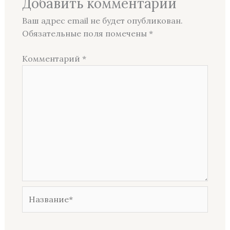
Добавить комментарий
Ваш адрес email не будет опубликован.
Обязательные поля помечены
*
Комментарий
*
Название*