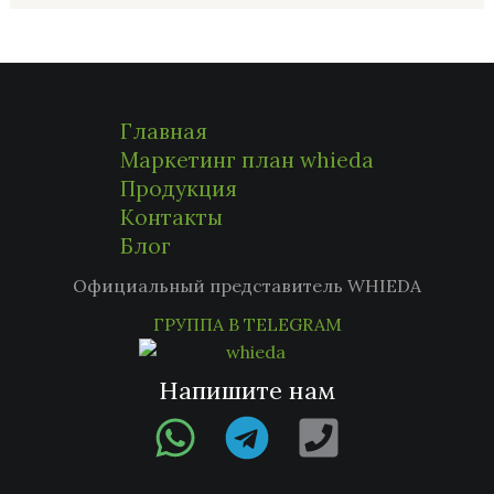
Главная
Маркетинг план whieda
Продукция
Контакты
Блог
Официальный представитель WHIEDA
ГРУППА В TELEGRAM
Напишите нам