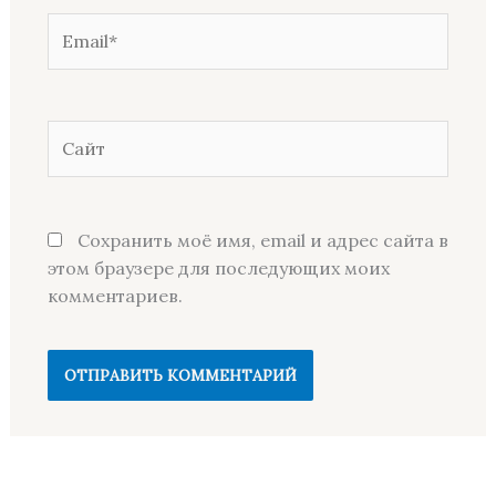
Email*
Сайт
Сохранить моё имя, email и адрес сайта в
этом браузере для последующих моих
комментариев.