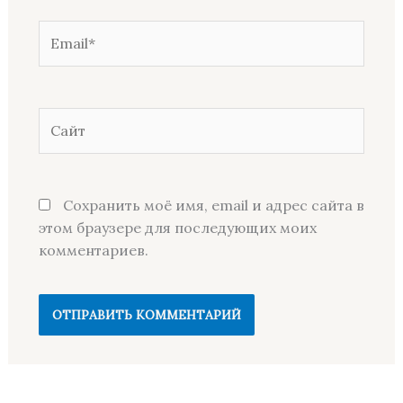
Email*
Сайт
Сохранить моё имя, email и адрес сайта в
этом браузере для последующих моих
комментариев.