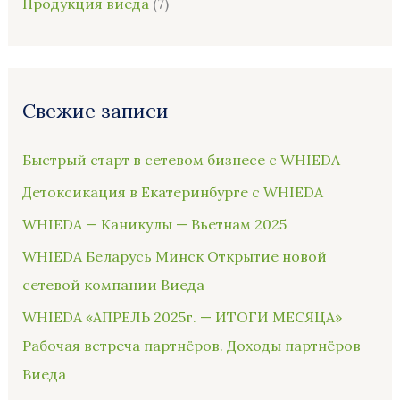
Продукция виеда
(7)
Свежие записи
Быстрый старт в сетевом бизнесе с WHIEDA
Детоксикация в Екатеринбурге с WHIEDA
WHIEDA — Каникулы — Вьетнам 2025
WHIEDA Беларусь Минск Открытие новой
сетевой компании Виеда
WHIEDA «АПРЕЛЬ 2025г. — ИТОГИ МЕСЯЦА»
Рабочая встреча партнёров. Доходы партнёров
Виеда