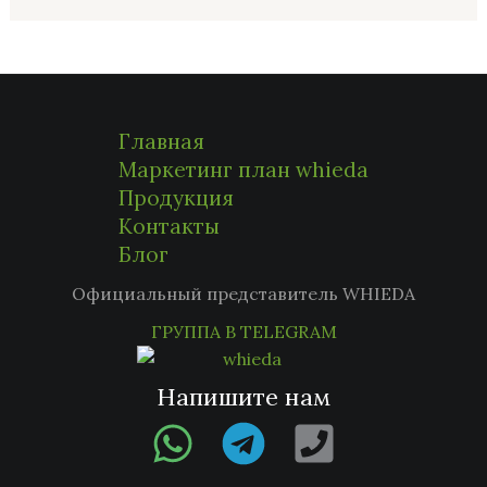
Главная
Маркетинг план whieda
Продукция
Контакты
Блог
Официальный представитель WHIEDA
ГРУППА В TELEGRAM
Напишите нам