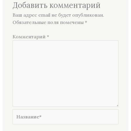
Добавить комментарий
Ваш адрес email не будет опубликован.
Обязательные поля помечены
*
Комментарий
*
Название*