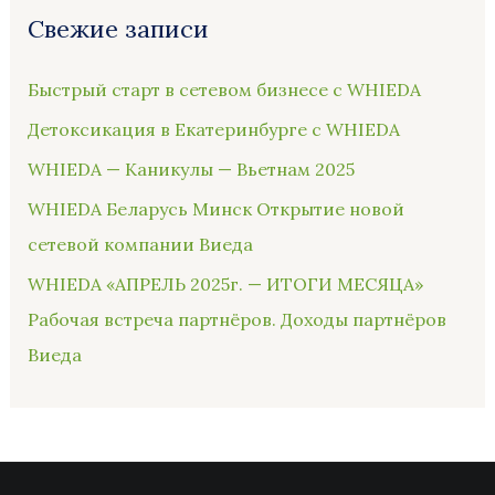
Свежие записи
Быстрый старт в сетевом бизнесе с WHIEDA
Детоксикация в Екатеринбурге с WHIEDA
WHIEDA — Каникулы — Вьетнам 2025
WHIEDA Беларусь Минск Открытие новой
сетевой компании Виеда
WHIEDA «АПРЕЛЬ 2025г. — ИТОГИ МЕСЯЦА»
Рабочая встреча партнёров. Доходы партнёров
Виеда