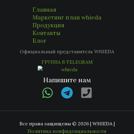
Главная
Маркетинг план whieda
Продукция
Контакты
Блог
Официальный представитель WHIEDA
ГРУППА В TELEGRAM
Напишите нам
Все права защищены © 2026 | WHIEDA |
Политика конфиденциальности