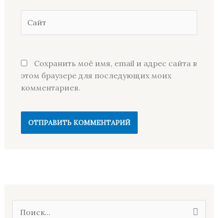
Сайт
Сохранить моё имя, email и адрес сайта в
этом браузере для последующих моих
комментариев.
П