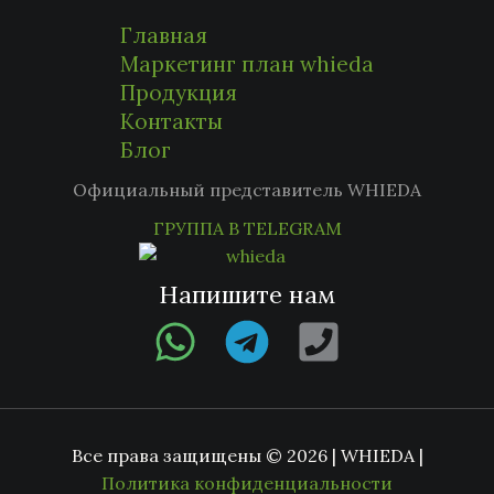
Главная
Маркетинг план whieda
Продукция
Контакты
Блог
Официальный представитель WHIEDA
ГРУППА В TELEGRAM
Напишите нам
Все права защищены © 2026 | WHIEDA |
Политика конфиденциальности