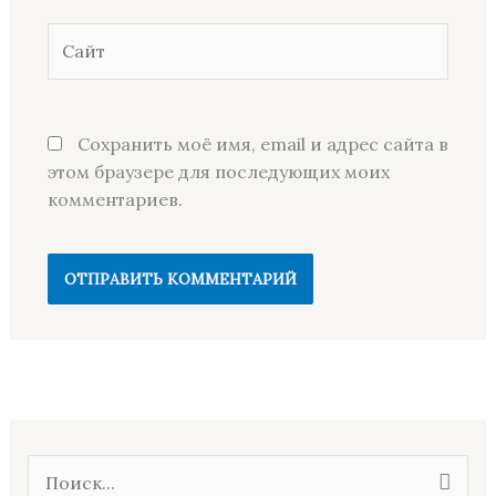
Сайт
Сохранить моё имя, email и адрес сайта в
этом браузере для последующих моих
комментариев.
П