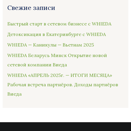
Свежие записи
Быстрый старт в сетевом бизнесе с WHIEDA
Детоксикация в Екатеринбурге с WHIEDA
WHIEDA — Каникулы — Вьетнам 2025
WHIEDA Беларусь Минск Открытие новой
сетевой компании Виеда
WHIEDA «АПРЕЛЬ 2025г. — ИТОГИ МЕСЯЦА»
Рабочая встреча партнёров. Доходы партнёров
Виеда