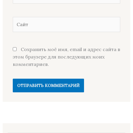
Сайт
Сохранить моё имя, email и адрес сайта в
этом браузере для последующих моих
комментариев.