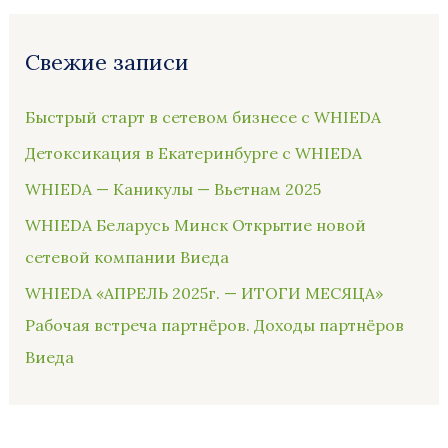
Свежие записи
Быстрый старт в сетевом бизнесе с WHIEDA
Детоксикация в Екатеринбурге с WHIEDA
WHIEDA — Каникулы — Вьетнам 2025
WHIEDA Беларусь Минск Открытие новой
сетевой компании Виеда
WHIEDA «АПРЕЛЬ 2025г. — ИТОГИ МЕСЯЦА»
Рабочая встреча партнёров. Доходы партнёров
Виеда