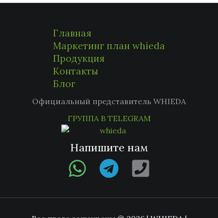
Главная
Маркетинг план whieda
Продукция
Контакты
Блог
Официальный представитель WHIEDA
ГРУППА В TELEGRAM
Напишите нам