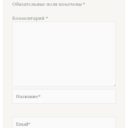
Обязательные поля помечены
*
Комментарий
*
Название*
Email*