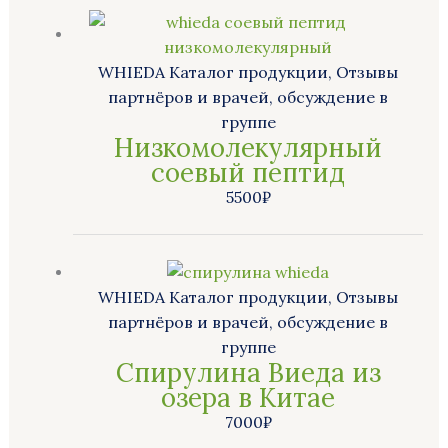
WHIEDA Каталог продукции, Отзывы
партнёров и врачей, обсуждение в
группе
Низкомолекулярный
соевый пептид
5500
₽
WHIEDA Каталог продукции, Отзывы
партнёров и врачей, обсуждение в
группе
Спирулина Виеда из
озера в Китае
7000
₽