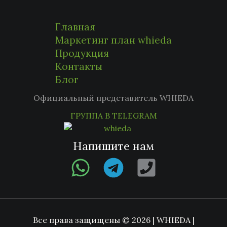
Главная
Маркетинг план whieda
Продукция
Контакты
Блог
Официальный представитель WHIEDA
ГРУППА В TELEGRAM
Напишите нам
Все права защищены © 2026 | WHIEDA |