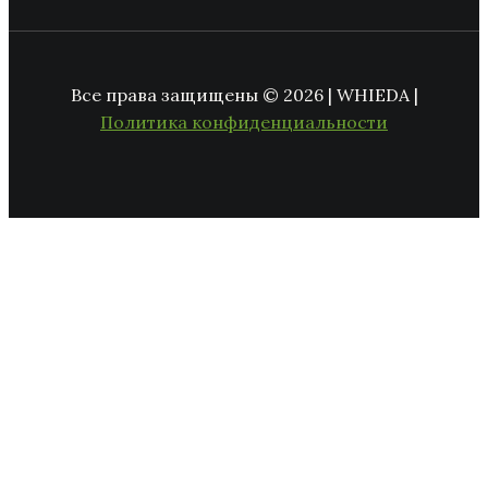
Все права защищены © 2026 | WHIEDA |
Политика конфиденциальности