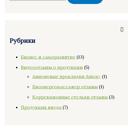
Рубрики
Бизнес и саморазвитие
(13)
Видеоотзывы о продукции
(5)
Анионовые прокладки Anion+
(1)
Биоэнергомассажер отзывы
(1)
Коррекционные стельки отзывы
(3)
Продукция виеда
(7)