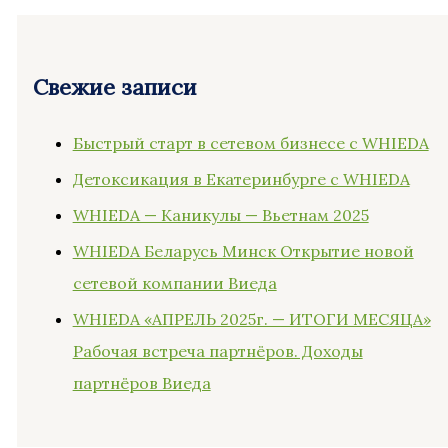
Свежие записи
Быстрый старт в сетевом бизнесе с WHIEDA
Детоксикация в Екатеринбурге с WHIEDA
WHIEDA — Каникулы — Вьетнам 2025
WHIEDA Беларусь Минск Открытие новой
сетевой компании Виеда
WHIEDA «АПРЕЛЬ 2025г. — ИТОГИ МЕСЯЦА»
Рабочая встреча партнёров. Доходы
партнёров Виеда