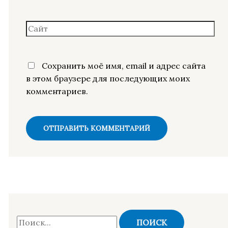
Сохранить моё имя, email и адрес сайта
в этом браузере для последующих моих
комментариев.