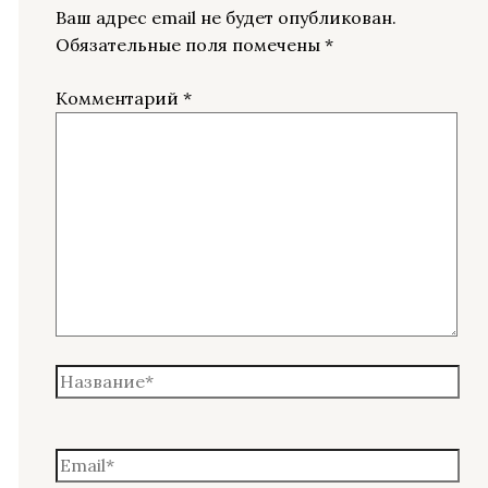
Ваш адрес email не будет опубликован.
Обязательные поля помечены
*
Комментарий
*