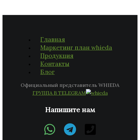
Главная
Маркетинг план whieda
Продукция
Контакты
Блог
Официальный представитель WHIEDA
ГРУППА В TELEGRAM
Напишите нам