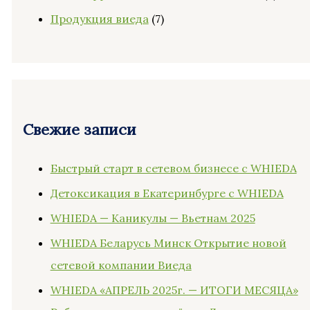
Продукция виеда
(7)
Свежие записи
Быстрый старт в сетевом бизнесе с WHIEDA
Детоксикация в Екатеринбурге с WHIEDA
WHIEDA — Каникулы — Вьетнам 2025
WHIEDA Беларусь Минск Открытие новой
сетевой компании Виеда
WHIEDA «АПРЕЛЬ 2025г. — ИТОГИ МЕСЯЦА»