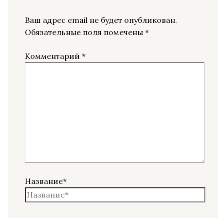
Ваш адрес email не будет опубликован.
Обязательные поля помечены
*
Комментарий
*
Название*