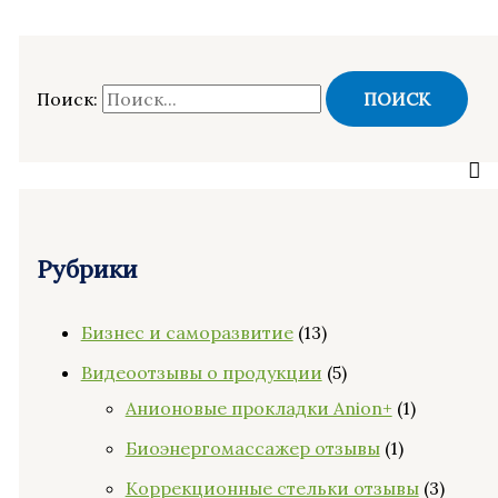
Поиск:
Рубрики
Бизнес и саморазвитие
(13)
Видеоотзывы о продукции
(5)
Анионовые прокладки Anion+
(1)
Биоэнергомассажер отзывы
(1)
Коррекционные стельки отзывы
(3)