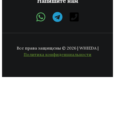
Напишите нам
Все права защищены © 2026 | WHIEDA |
Политика конфиденциальности