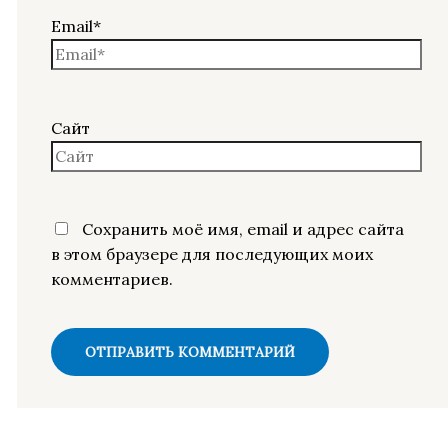
Email*
Сайт
Сохранить моё имя, email и адрес сайта
в этом браузере для последующих моих
комментариев.