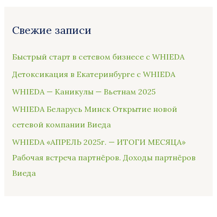
Свежие записи
Быстрый старт в сетевом бизнесе с WHIEDA
Детоксикация в Екатеринбурге с WHIEDA
WHIEDA — Каникулы — Вьетнам 2025
WHIEDA Беларусь Минск Открытие новой
сетевой компании Виеда
WHIEDA «АПРЕЛЬ 2025г. — ИТОГИ МЕСЯЦА»
Рабочая встреча партнёров. Доходы партнёров
Виеда