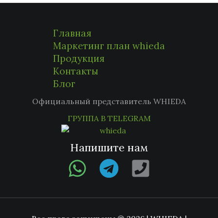
Главная
Маркетинг план whieda
Продукция
Контакты
Блог
Официальный представитель WHIEDA
ГРУППА В TELEGRAM
Напишите нам