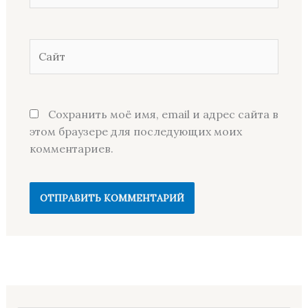
Сайт
Сохранить моё имя, email и адрес сайта в
этом браузере для последующих моих
комментариев.