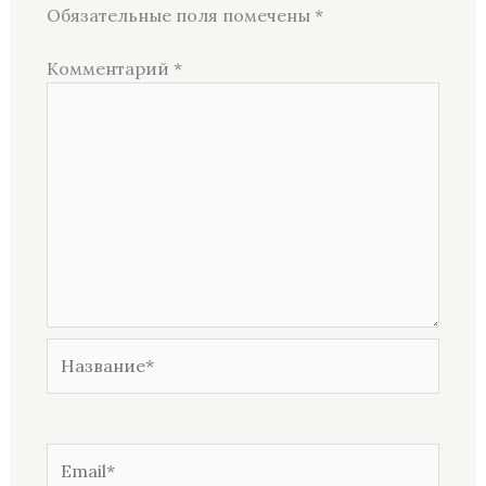
Обязательные поля помечены
*
Комментарий
*
Название*
Email*