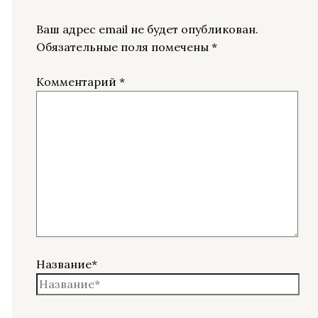
Ваш адрес email не будет опубликован.
Обязательные поля помечены
*
Комментарий
*
Название*