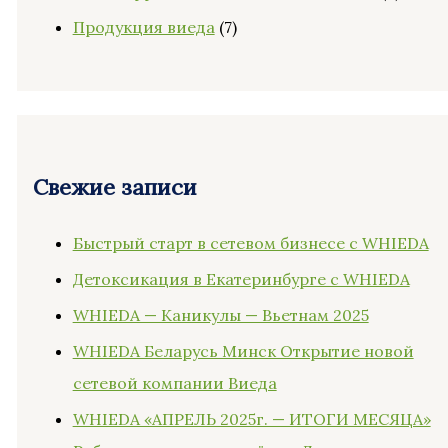
Продукция виеда
(7)
Свежие записи
Быстрый старт в сетевом бизнесе с WHIEDA
Детоксикация в Екатеринбурге с WHIEDA
WHIEDA — Каникулы — Вьетнам 2025
WHIEDA Беларусь Минск Открытие новой
сетевой компании Виеда
WHIEDA «АПРЕЛЬ 2025г. — ИТОГИ МЕСЯЦА»