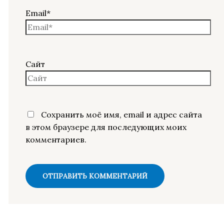
Email*
Сайт
Сохранить моё имя, email и адрес сайта
в этом браузере для последующих моих
комментариев.