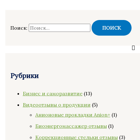
Поиск:
Рубрики
Бизнес и саморазвитие
(13)
Видеоотзывы о продукции
(5)
Анионовые прокладки Anion+
(1)
Биоэнергомассажер отзывы
(1)
Коррекционные стельки отзывы
(3)