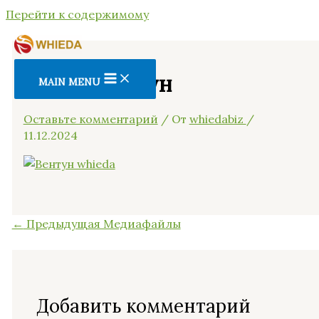
Перейти к содержимому
whieda вэнтун
MAIN MENU
Оставьте комментарий
/ От
whiedabiz
/
11.12.2024
←
Предыдущая Медиафайлы
Добавить комментарий