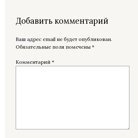
Добавить комментарий
Ваш адрес email не будет опубликован.
Обязательные поля помечены
*
Комментарий
*