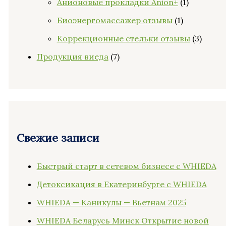
Анионовые прокладки Anion+
(1)
Биоэнергомассажер отзывы
(1)
Коррекционные стельки отзывы
(3)
Продукция виеда
(7)
Свежие записи
Быстрый старт в сетевом бизнесе с WHIEDA
Детоксикация в Екатеринбурге с WHIEDA
WHIEDA — Каникулы — Вьетнам 2025
WHIEDA Беларусь Минск Открытие новой