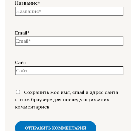
Название*
Email*
Сайт
Сохранить моё имя, email и адрес сайта
в этом браузере для последующих моих
комментариев.