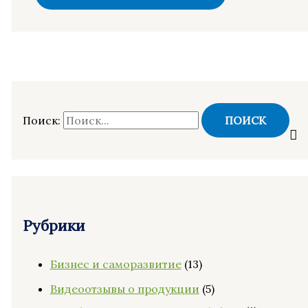
Поиск:
Рубрики
Бизнес и саморазвитие
(13)
Видеоотзывы о продукции
(5)