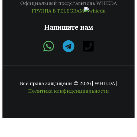
Официальный представитель WHIEDA
ГРУППА В TELEGRAM
Напишите нам
Все права защищены © 2026 | WHIEDA |
Политика конфиденциальности