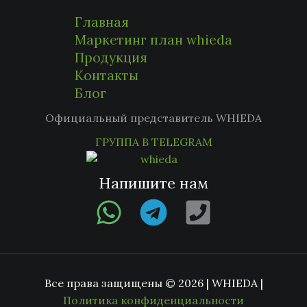
Главная
Маркетинг план whieda
Продукция
Контакты
Блог
Официальный представитель WHIEDA
ГРУППА В TELEGRAM
Напишите нам
Все права защищены © 2026 | WHIEDA |
Политика конфиденциальности