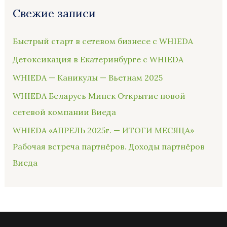
Свежие записи
Быстрый старт в сетевом бизнесе с WHIEDA
Детоксикация в Екатеринбурге с WHIEDA
WHIEDA — Каникулы — Вьетнам 2025
WHIEDA Беларусь Минск Открытие новой
сетевой компании Виеда
WHIEDA «АПРЕЛЬ 2025г. — ИТОГИ МЕСЯЦА»
Рабочая встреча партнёров. Доходы партнёров
Виеда