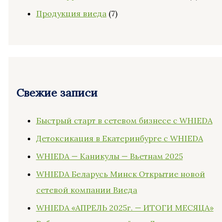
Продукция виеда
(7)
Свежие записи
Быстрый старт в сетевом бизнесе с WHIEDA
Детоксикация в Екатеринбурге с WHIEDA
WHIEDA — Каникулы — Вьетнам 2025
WHIEDA Беларусь Минск Открытие новой
сетевой компании Виеда
WHIEDA «АПРЕЛЬ 2025г. — ИТОГИ МЕСЯЦА»