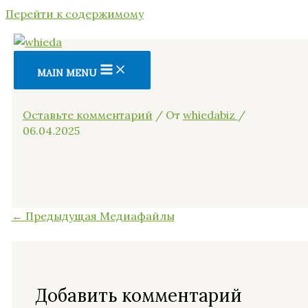
Перейти к содержимому
MAIN MENU
очки б9
Оставьте комментарий
/ От
whiedabiz
/
06.04.2025
←
Предыдущая Медиафайлы
Добавить комментарий