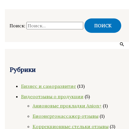
Поиск:
Рубрики
Бизнес и саморазвитие
(13)
Видеоотзывы о продукции
(5)
Анионовые прокладки Anion+
(1)
Биоэнергомассажер отзывы
(1)
Коррекционные стельки отзывы
(3)