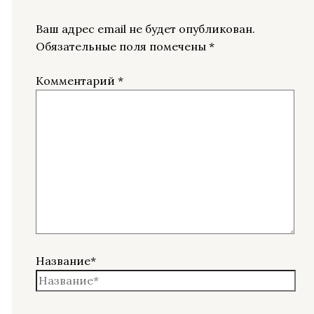
Ваш адрес email не будет опубликован.
Обязательные поля помечены
*
Комментарий
*
Название*