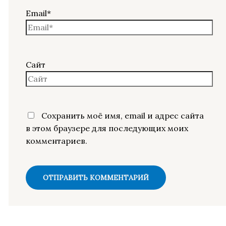
Email*
Сайт
Сохранить моё имя, email и адрес сайта
в этом браузере для последующих моих
комментариев.