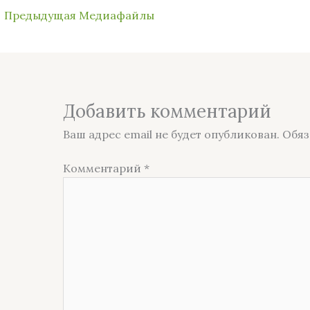
←
Предыдущая Медиафайлы
Добавить комментарий
Ваш адрес email не будет опубликован.
Обяз
Комментарий
*