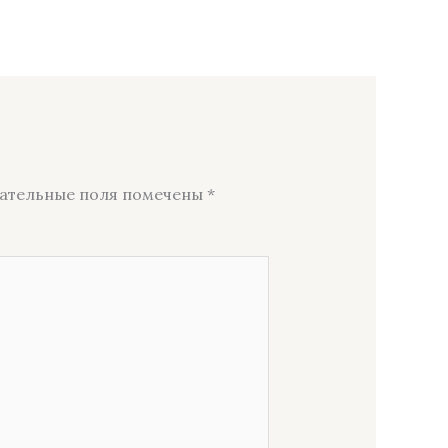
ательные поля помечены
*