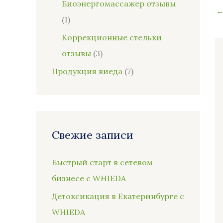
Биоэнергомассажер отзывы
(1)
Коррекционные стельки
отзывы
(3)
Продукция виеда
(7)
Свежие записи
Быстрый старт в сетевом
бизнесе с WHIEDA
Детоксикация в Екатеринбурге с
WHIEDA