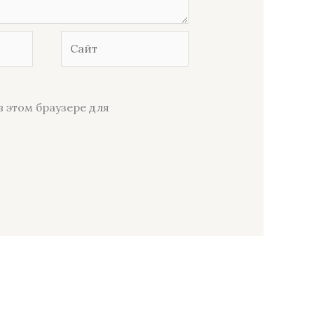
Сайт
в этом браузере для