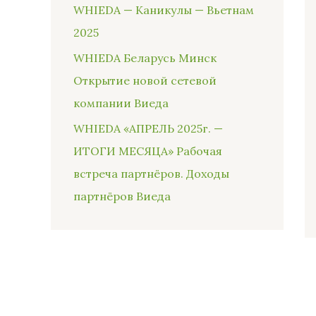
WHIEDA — Каникулы — Вьетнам
2025
WHIEDA Беларусь Минск
Открытие новой сетевой
компании Виеда
WHIEDA «АПРЕЛЬ 2025г. —
ИТОГИ МЕСЯЦА» Рабочая
встреча партнёров. Доходы
партнёров Виеда