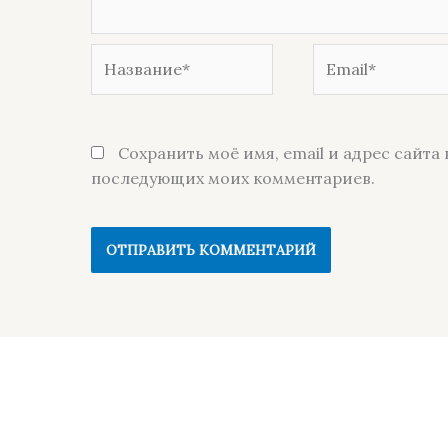
Название*
Email*
Сохранить моё имя, email и адрес сайта 
последующих моих комментариев.