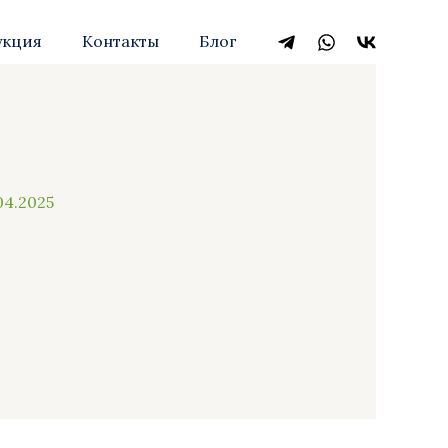
укция
Контакты
Блог
04.2025