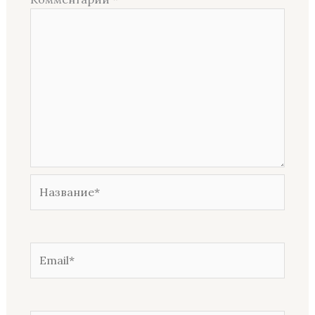
Название*
Email*