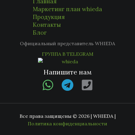
Главная
Маркетинг план whieda
Продукция
Контакты
Блог
Официальный представитель WHIEDA
ГРУППА В TELEGRAM
Напишите нам
Все права защищены © 2026 | WHIEDA |
Политика конфиденциальности