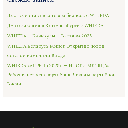
Быстрый старт в сетевом бизнесе с WHIEDA
Детоксикация в Екатеринбурге с WHIEDA
WHIEDA — Каникулы — Вьетнам 2025
WHIEDA Беларусь Минск Открытие новой
сетевой компании Виеда
WHIEDA «АПРЕЛЬ 2025г. — ИТОГИ МЕСЯЦА»
Рабочая встреча партнёров. Доходы партнёров
Виеда