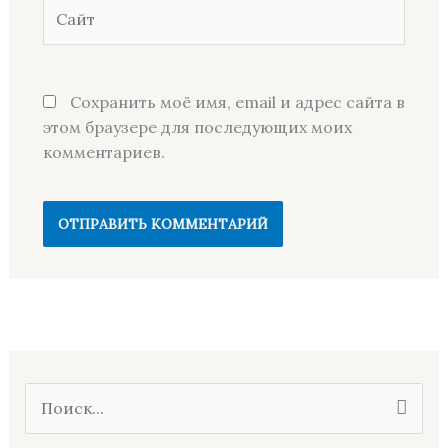
Сайт
Сохранить моё имя, email и адрес сайта в
этом браузере для последующих моих
комментариев.
П
о